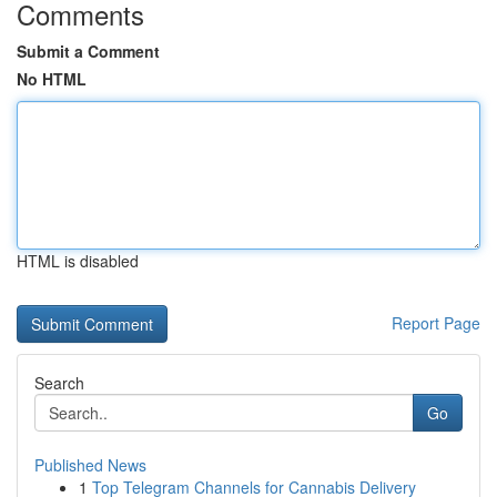
Comments
Submit a Comment
No HTML
HTML is disabled
Report Page
Search
Go
Published News
1
Top Telegram Channels for Cannabis Delivery