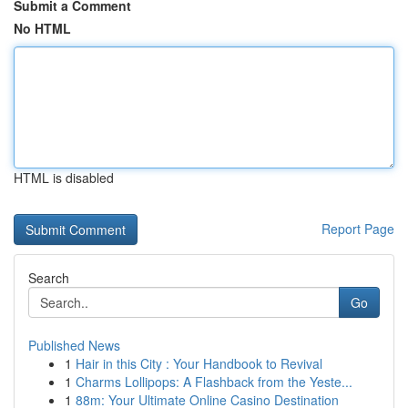
Submit a Comment
No HTML
HTML is disabled
Report Page
Search
Go
Published News
1
Hair in this City : Your Handbook to Revival
1
Charms Lollipops: A Flashback from the Yeste...
1
88m: Your Ultimate Online Casino Destination