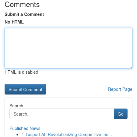
Comments
Submit a Comment
No HTML
HTML is disabled
Report Page
Search
Go
Published News
1
Tusport AI: Revolutionizing Competitive Ins...