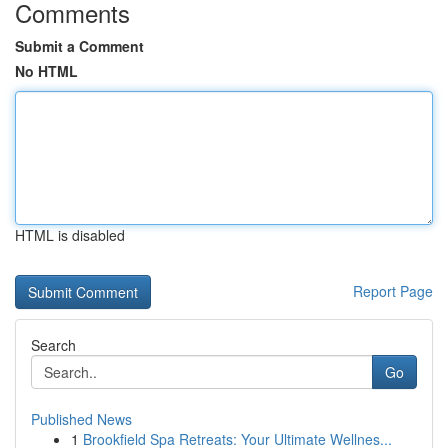
Comments
Submit a Comment
No HTML
HTML is disabled
Report Page
Search
Go
Published News
1
Brookfield Spa Retreats: Your Ultimate Wellnes...