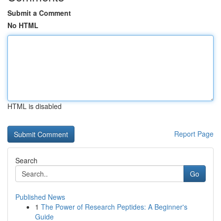
Submit a Comment
No HTML
HTML is disabled
Report Page
Search
Go
Published News
1
The Power of Research Peptides: A Beginner's
Guide