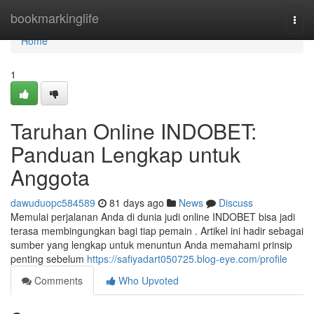
Home
bookmarkinglife
Togg
navi
Home
1
Taruhan Online INDOBET:
Panduan Lengkap untuk
Anggota
dawuduopc584589
81 days ago
News
Discuss
Memulai perjalanan Anda di dunia judi online INDOBET bisa jadi
terasa membingungkan bagi tiap pemain . Artikel ini hadir sebagai
sumber yang lengkap untuk menuntun Anda memahami prinsip
penting sebelum
https://safiyadart050725.blog-eye.com/profile
Comments
Who Upvoted