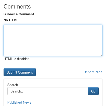
Comments
Submit a Comment
No HTML
HTML is disabled
Report Page
Search
Go
Published News