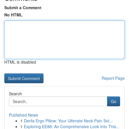
Submit a Comment
No HTML
HTML is disabled
Report Page
Search
Go
Published News
1
Derila Ergo Pillow: Your Ultimate Neck Pain Sol...
1
Exploring EE88: An Comprehensive Look Into This...