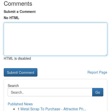
Comments
Submit a Comment
No HTML
HTML is disabled
Report Page
Search
Go
Published News
1
Metal Scrap To Purchase - Attractive Pri...