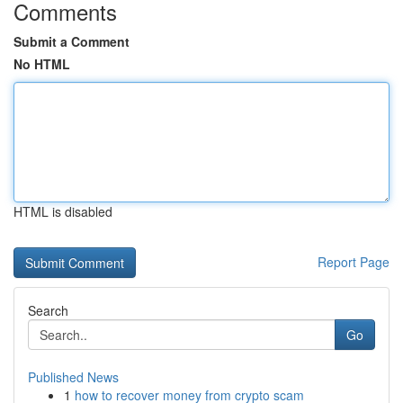
Comments
Submit a Comment
No HTML
HTML is disabled
Report Page
Search
Go
Published News
1
how to recover money from crypto scam