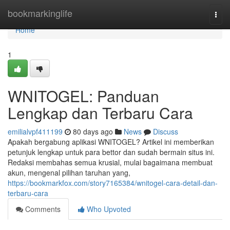
Home
bookmarkinglife
Togg
navi
Home
1
WNITOGEL: Panduan
Lengkap dan Terbaru Cara
emilialvpf411199
80 days ago
News
Discuss
Apakah bergabung aplikasi WNITOGEL? Artikel ini memberikan
petunjuk lengkap untuk para bettor dan sudah bermain situs ini.
Redaksi membahas semua krusial, mulai bagaimana membuat
akun, mengenal pilihan taruhan yang,
https://bookmarkfox.com/story7165384/wnitogel-cara-detail-dan-
terbaru-cara
Comments
Who Upvoted