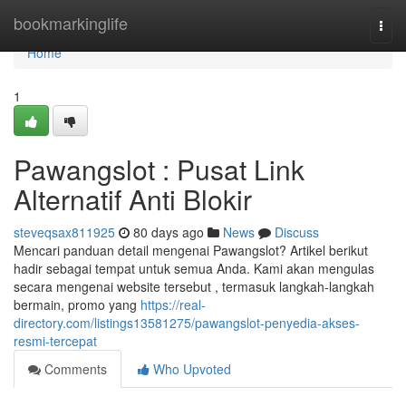
Home
bookmarkinglife
Togg
navi
Home
1
Pawangslot : Pusat Link
Alternatif Anti Blokir
steveqsax811925
80 days ago
News
Discuss
Mencari panduan detail mengenai Pawangslot? Artikel berikut
hadir sebagai tempat untuk semua Anda. Kami akan mengulas
secara mengenai website tersebut , termasuk langkah-langkah
bermain, promo yang
https://real-
directory.com/listings13581275/pawangslot-penyedia-akses-
resmi-tercepat
Comments
Who Upvoted