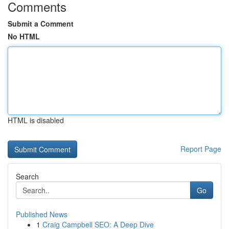
Comments
Submit a Comment
No HTML
HTML is disabled
Report Page
Search
Go
Published News
1
Craig Campbell SEO: A Deep Dive