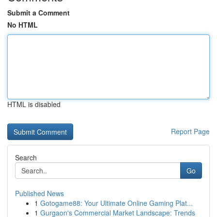
Submit a Comment
No HTML
HTML is disabled
Report Page
Search
Go
Published News
1
Gotogame88: Your Ultimate Online Gaming Plat...
1
Gurgaon's Commercial Market Landscape: Trends