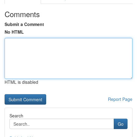
Comments
Submit a Comment
No HTML
HTML is disabled
Report Page
Search
Go