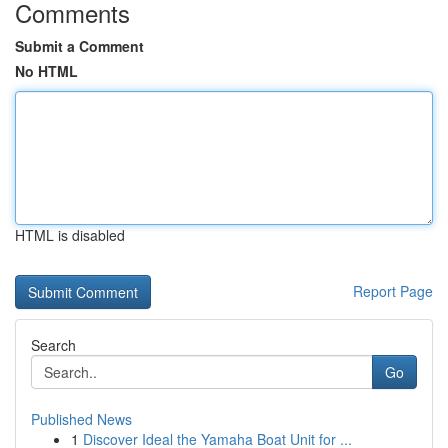
Comments
Submit a Comment
No HTML
HTML is disabled
Report Page
Search
Go
Published News
1
Discover Ideal the Yamaha Boat Unit for ...