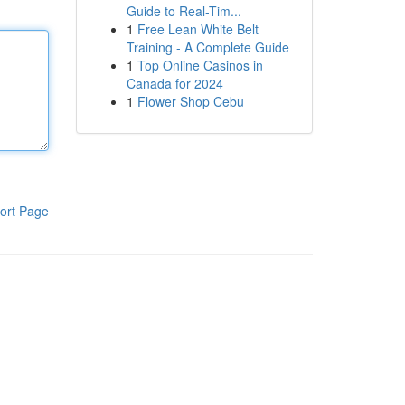
Guide to Real-Tim...
1
Free Lean White Belt
Training - A Complete Guide
1
Top Online Casinos in
Canada for 2024
1
Flower Shop Cebu
ort Page