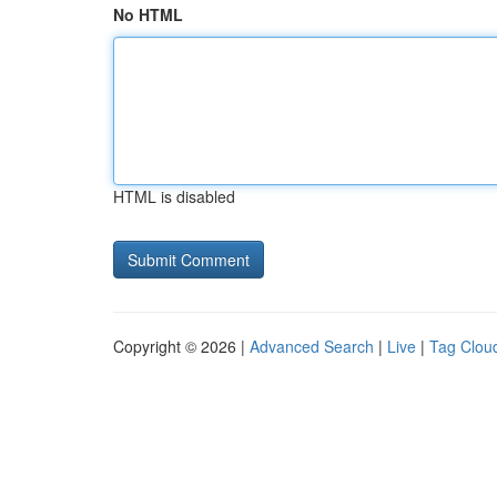
No HTML
HTML is disabled
Copyright © 2026 |
Advanced Search
|
Live
|
Tag Clou