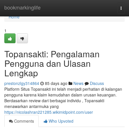
Home
bookmarkinglife
Togg
navi
Home
1
Topansakti: Pengalaman
Pengguna dan Ulasan
Lengkap
prestonzlgy314864
85 days ago
News
Discuss
Platform Situs Topansakti ini telah menjadi perhatian di kalangan
pengguna karena klaim kemudahan dalam urusan keuangan.
Berdasarkan review dari berbagai individu , Topansakti
menawarkan antarmuka yang
https://nicolashran221285.wikimidpoint.com/user
Comments
Who Upvoted