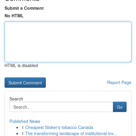
Submit a Comment
No HTML
HTML is disabled
Report Page
Search
Go
Published News
1
Cheapest Stoker's tobacco Canada
1
The transforming landscape of institutional inv...