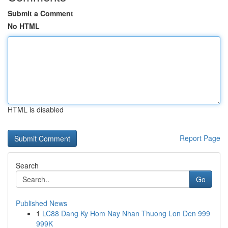
Submit a Comment
No HTML
HTML is disabled
Report Page
Search
Go
Published News
1
LC88 Dang Ky Hom Nay Nhan Thuong Lon Den 999
999K