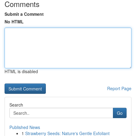
Comments
Submit a Comment
No HTML
HTML is disabled
Report Page
Search
Go
Published News
1
Strawberry Seeds: Nature's Gentle Exfoliant