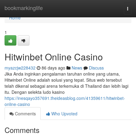
Home
bookmarkinglife
Togg
navi
Home
1
Hitwinbet Online Casino
myazcjw228432
86 days ago
News
Discuss
Jika Anda inginkan pengalaman taruhan online yang utama,
Hitwinbet Online adalah solusi yang tepat. Situs web tersebut
telah dikenal sebagai arena terkemuka di Thailand dan lebih lagi
itu. Dengan selekta ludo kasino
https://inesqayo357691.theideasblog.com/41359611/hitwinbet-
online-casino
Comments
Who Upvoted
Comments