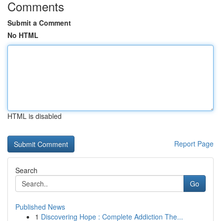
Comments
Submit a Comment
No HTML
HTML is disabled
Report Page
Search
Go
Published News
1
Discovering Hope : Complete Addiction The...