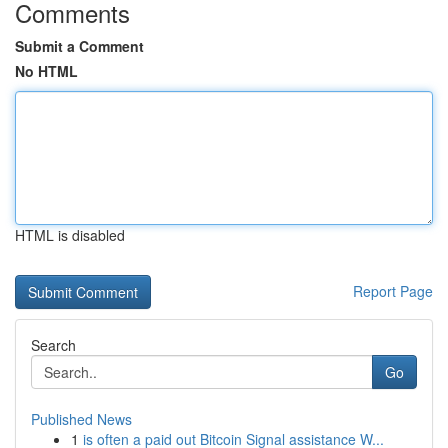
Comments
Submit a Comment
No HTML
HTML is disabled
Report Page
Search
Go
Published News
1
is often a paid out Bitcoin Signal assistance W...