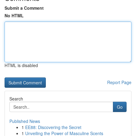
Submit a Comment
No HTML
HTML is disabled
Report Page
Search
Go
Published News
1
EE88: Discovering the Secret
1
Unveiling the Power of Masculine Scents