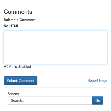
Comments
Submit a Comment
No HTML
HTML is disabled
Report Page
Search
Go