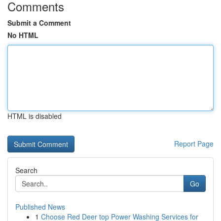
Comments
Submit a Comment
No HTML
HTML is disabled
Report Page
Search
Go
Published News
1
Choose Red Deer top Power Washing Services for