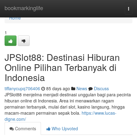
Home
bookmarkinglife
Togg
navi
Home
1
JPSlot88: Destinasi Hiburan
Online Pilihan Terbanyak di
Indonesia
tiffanycupq706406
85 days ago
News
Discuss
JPSlot88 menjelma menjadi destinasi unggulan bagi para pecinta
hiburan online di Indonesia. Area ini menawarkan ragam
permainan terbanyak, mulai dari slot, kasino langsung, hingga
macam-macam permainan sepak bola.
https://www.lucas-
digne.com/
Comments
Who Upvoted