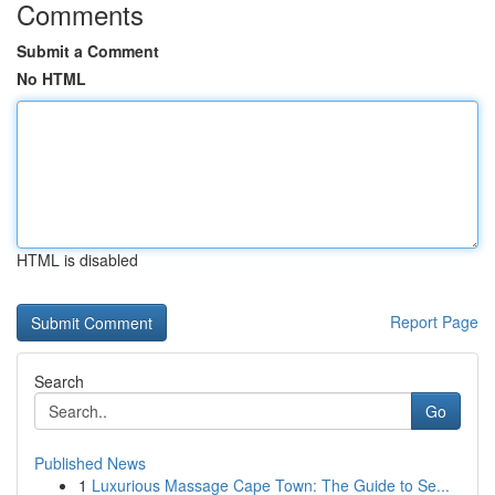
Comments
Submit a Comment
No HTML
HTML is disabled
Report Page
Search
Go
Published News
1
Luxurious Massage Cape Town: The Guide to Se...