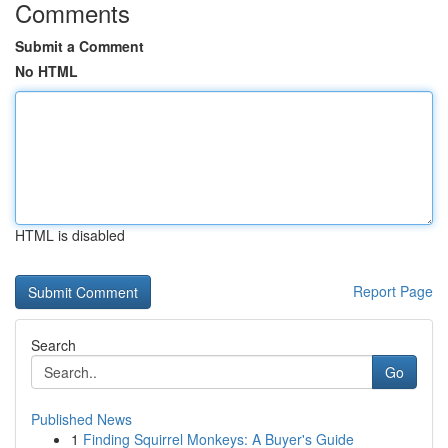
Comments
Submit a Comment
No HTML
HTML is disabled
Report Page
Search
Go
Published News
1
Finding Squirrel Monkeys: A Buyer's Guide