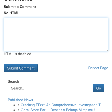
Submit a Comment
No HTML
HTML is disabled
Report Page
Search
Go
Published News
1
Cracking EE88: An Comprehensive Investigation T...
1
Gerai Store Baru : Destinasi Belanja Mimpimu !