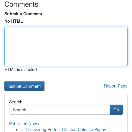
Comments
Submit a Comment
No HTML
HTML is disabled
Report Page
Search
Go
Published News
1
Discovering Perfect Crested Chinese Puppy ...