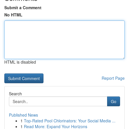
Submit a Comment
No HTML
HTML is disabled
Report Page
Search
Go
Published News
1
Top-Rated Pool Chlorinators: Your Social Media ...
1
Read More: Expand Your Horizons