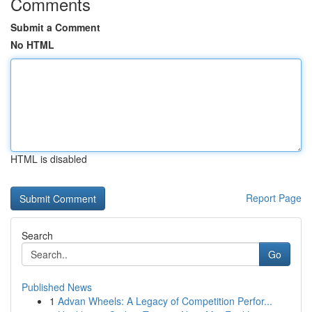
Comments
Submit a Comment
No HTML
HTML is disabled
Report Page
Search
Go
Published News
1
Advan Wheels: A Legacy of Competition Perfor...