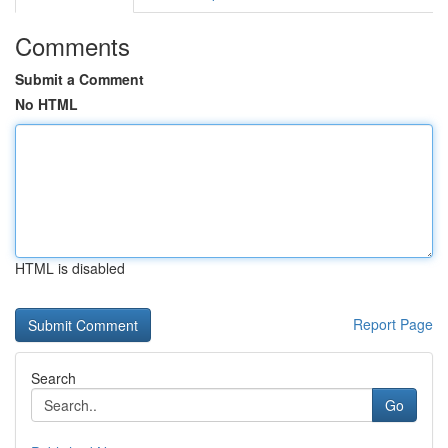
Comments
Submit a Comment
No HTML
HTML is disabled
Report Page
Search
Go