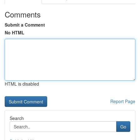
Comments
Submit a Comment
No HTML
HTML is disabled
Report Page
Search
Go