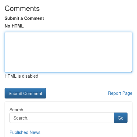
Comments
Submit a Comment
No HTML
HTML is disabled
Report Page
Search
Go
Published News