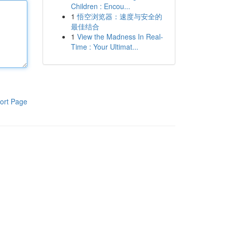
Children : Encou...
1
悟空浏览器：速度与安全的
最佳结合
1
View the Madness In Real-
Time : Your Ultimat...
ort Page