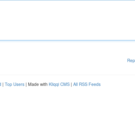
Rep
d
|
Top Users
| Made with
Kliqqi CMS
|
All RSS Feeds