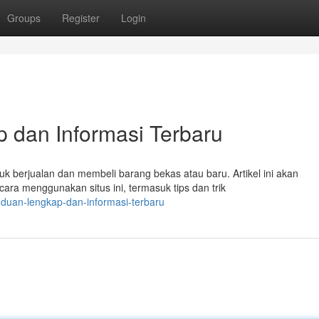
Groups
Register
Login
 dan Informasi Terbaru
k berjualan dan membeli barang bekas atau baru. Artikel ini akan
ara menggunakan situs ini, termasuk tips dan trik
panduan-lengkap-dan-informasi-terbaru