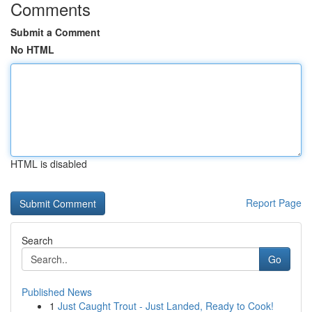
Comments
Submit a Comment
No HTML
HTML is disabled
Report Page
Search
Go
Published News
1
Just Caught Trout - Just Landed, Ready to Cook!