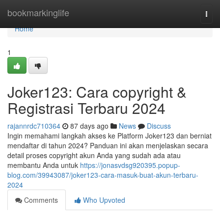
Home
bookmarkinglife
Togg
navi
Home
1
Joker123: Cara copyright &
Registrasi Terbaru 2024
rajannrdc710364
87 days ago
News
Discuss
Ingin memahami langkah akses ke Platform Joker123 dan berniat
mendaftar di tahun 2024? Panduan ini akan menjelaskan secara
detail proses copyright akun Anda yang sudah ada atau
membantu Anda untuk
https://jonasvdsg920395.popup-
blog.com/39943087/joker123-cara-masuk-buat-akun-terbaru-
2024
Comments
Who Upvoted