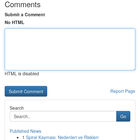
Comments
Submit a Comment
No HTML
HTML is disabled
Report Page
Search
Go
Published News
1
Spiral Kayması: Nedenleri ve Riskleri