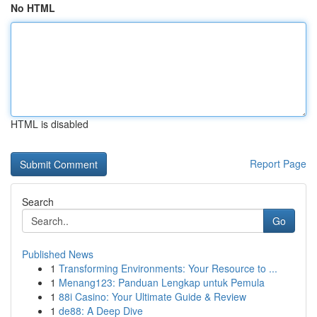
No HTML
HTML is disabled
Report Page
Search
Go
Published News
1
Transforming Environments: Your Resource to ...
1
Menang123: Panduan Lengkap untuk Pemula
1
88i Casino: Your Ultimate Guide & Review
1
de88: A Deep Dive