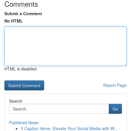
Comments
Submit a Comment
No HTML
HTML is disabled
Report Page
Search
Go
Published News
1
Caption Verve: Elevate Your Social Media with W...