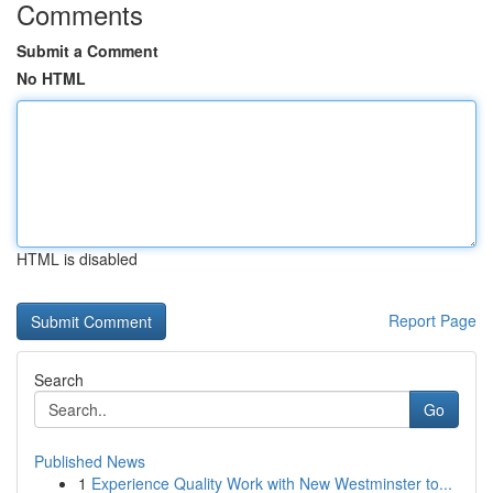
Comments
Submit a Comment
No HTML
HTML is disabled
Report Page
Search
Go
Published News
1
Experience Quality Work with New Westminster to...