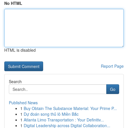
No HTML
HTML is disabled
Report Page
Search
Go
Published News
1
Buy Obtain The Substance Material: Your Prime P...
1
Dự đoán song thủ lô Miền Bắc
1
Atlanta Limo Transportation : Your Definitiv...
1
Digital Leadership across Digital Collaboration...