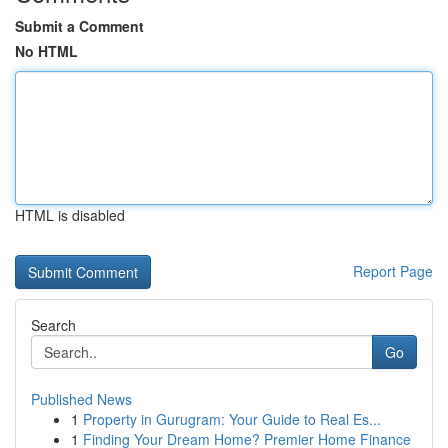
Submit a Comment
No HTML
HTML is disabled
Report Page
Search
Go
Published News
1
Property in Gurugram: Your Guide to Real Es...
1
Finding Your Dream Home? Premier Home Finance