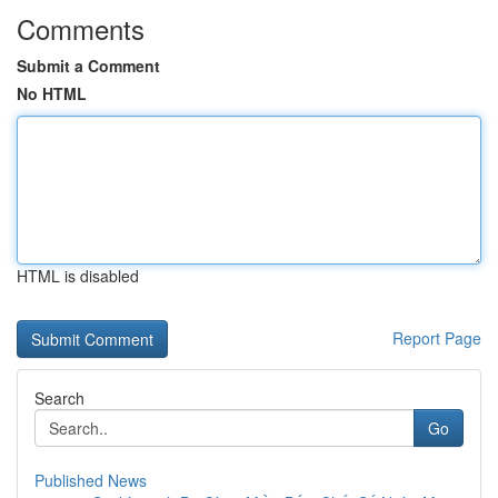
Comments
Submit a Comment
No HTML
HTML is disabled
Report Page
Search
Go
Published News