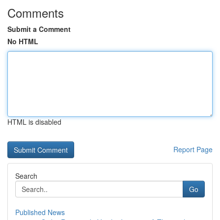
Comments
Submit a Comment
No HTML
HTML is disabled
Report Page
Search
Go
Published News