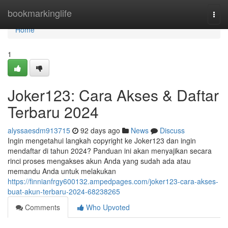
Home
bookmarkinglife
Togg
navi
Home
1
Joker123: Cara Akses & Daftar
Terbaru 2024
alyssaesdm913715
92 days ago
News
Discuss
Ingin mengetahui langkah copyright ke Joker123 dan ingin
mendaftar di tahun 2024? Panduan ini akan menyajikan secara
rinci proses mengakses akun Anda yang sudah ada atau
memandu Anda untuk melakukan
https://finnianfrgy600132.ampedpages.com/joker123-cara-akses-
buat-akun-terbaru-2024-68238265
Comments
Who Upvoted