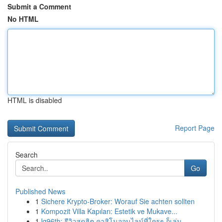
Submit a Comment
No HTML
HTML is disabled
Report Page
Search
Go
Published News
1
Sichere Krypto-Broker: Worauf Sie achten sollten
1
Kompozit Villa Kapıları: Estetik ve Mukave...
1
lg96th: รีวิวสุดฮิต คาสิโนออนไลน์ที่ใครๆ ก็เล่น