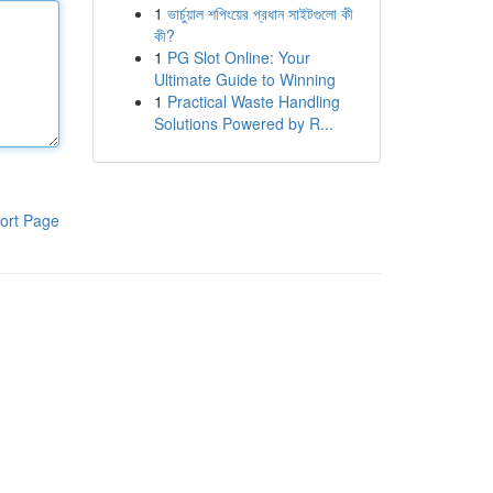
1
ভার্চুয়াল শপিংয়ের প্রধান সাইটগুলো কী
কী?
1
PG Slot Online: Your
Ultimate Guide to Winning
1
Practical Waste Handling
Solutions Powered by R...
ort Page