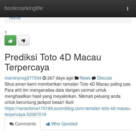
Home
bookmarkinglife
Togg
navi
Home
1
Prediksi Toto 4D Macau
Terpercaya
marvinynxg377334
267 days ago
News
Discuss
Situs aman kami memberikan ramalan Toto 4D Macau paling pas.
Para ahli tim menganalisa data dengan cermat untuk
menghasilkan hasil yang meyakinkan. Nikmati peluang anda
untuk beruntung jackpot besar! Ikuti
https://nananbma170166.suomiblog.com/ramalan-toto-4d-macau-
terpercaya-53067019
Comments
Who Upvoted