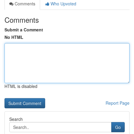
Comments
Who Upvoted
Comments
Submit a Comment
No HTML
HTML is disabled
Report Page
Search
Go